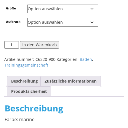
Größe
Aufdruck
In den Warenkorb
Artikelnummer:
C6320-900
Kategorien:
Baden
,
Trainingsgemeinschaft
Beschreibung
Zusätzliche Informationen
Produktsicherheit
Beschreibung
Farbe: marine