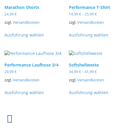
Marathon Shorts
Performance T-Shirt
24,99
€
14,99
€
–
25,99
€
zzgl.
Versandkosten
zzgl.
Versandkosten
Ausführung wählen
Ausführung wählen
Performance Laufhose 3/4
Softshellweste
29,99
€
34,99
€
–
41,99
€
zzgl.
Versandkosten
zzgl.
Versandkosten
Ausführung wählen
Ausführung wählen