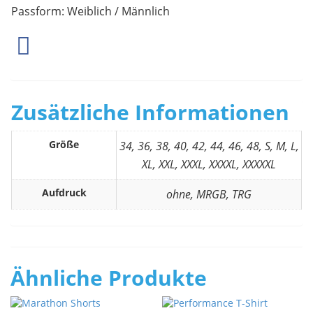
Passform: Weiblich / Männlich
Zusätzliche Informationen
Größe
34, 36, 38, 40, 42, 44, 46, 48, S, M, L,
XL, XXL, XXXL, XXXXL, XXXXXL
Aufdruck
ohne, MRGB, TRG
Ähnliche Produkte