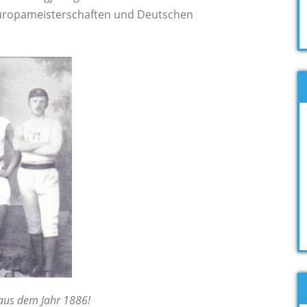
Europameisterschaften und Deutschen
 aus dem Jahr 1886!