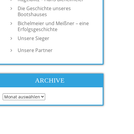
Die Geschichte unseres
Bootshauses
Bichelmeier und Meißner – eine
Erfolgsgeschichte
Unsere Sieger
Unsere Partner
ARCHIVE