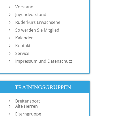
Vorstand
Jugendvorstand
Ruderkurs Erwachsene
So werden Sie Mitglied
Kalender
Kontakt
Service
Impressum und Datenschutz
TRAININGSGRUPPEN
Breitensport
Alte Herren
Elterngruppe