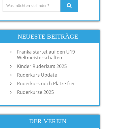
NEUESTE BEITRÄGE
Franka startet auf den U19
Weltmeisterschaften
Kinder Ruderkurs 2025
Ruderkurs Update
Ruderkurs noch Plätze frei
Ruderkurse 2025
DER VEREIN