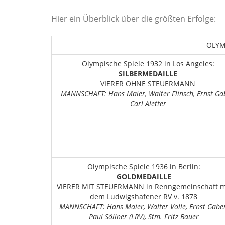
Hier ein Überblick über die größten Erfolge:
OLYM
Olympische Spiele 1932 in Los Angeles:
SILBERMEDAILLE
VIERER OHNE STEUERMANN
MANNSCHAFT: Hans Maier, Walter Flinsch, Ernst Ga
Carl Aletter
Olympische Spiele 1936 in Berlin:
GOLDMEDAILLE
VIERER MIT STEUERMANN in Renngemeinschaft m
dem Ludwigshafener RV v. 1878
MANNSCHAFT: Hans Maier, Walter Volle, Ernst Gaber
Paul Söllner (LRV), Stm. Fritz Bauer