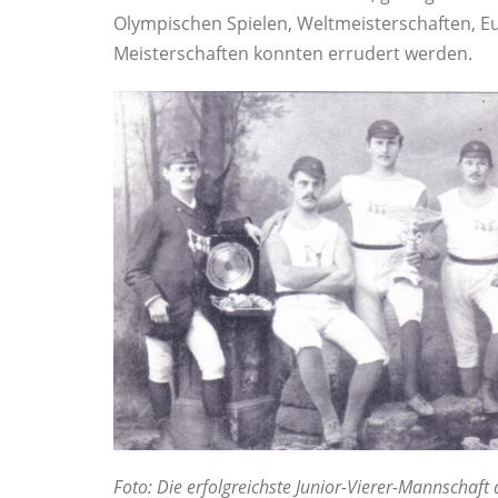
Olympischen Spielen, Weltmeisterschaften, 
Meisterschaften konnten errudert werden.
Foto: Die erfolgreichste Junior-Vierer-Mannschaft