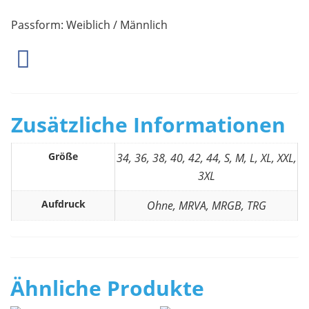
Passform: Weiblich / Männlich
Zusätzliche Informationen
Größe
34, 36, 38, 40, 42, 44, S, M, L, XL, XXL,
3XL
Aufdruck
Ohne, MRVA, MRGB, TRG
Ähnliche Produkte