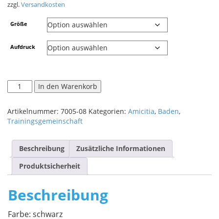
zzgl.
Versandkosten
Größe
Aufdruck
In den Warenkorb
Artikelnummer:
7005-08
Kategorien:
Amicitia
,
Baden
,
Trainingsgemeinschaft
Beschreibung
Zusätzliche Informationen
Produktsicherheit
Beschreibung
Farbe: schwarz