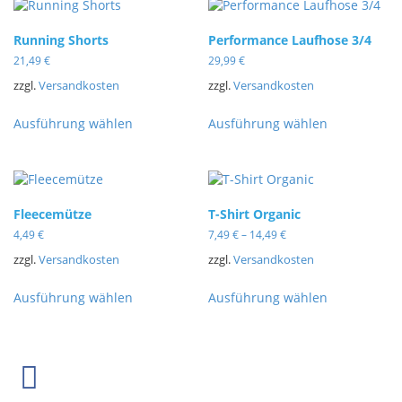
Running Shorts
Performance Laufhose 3/4
21,49
€
29,99
€
zzgl.
Versandkosten
zzgl.
Versandkosten
Ausführung wählen
Ausführung wählen
Fleecemütze
T-Shirt Organic
4,49
€
7,49
€
–
14,49
€
zzgl.
Versandkosten
zzgl.
Versandkosten
Ausführung wählen
Ausführung wählen