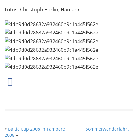
Fotos: Christoph Börlin, Hamann
«
Baltic Cup 2008 in Tampere
Sommerwanderfahrt
2008
»