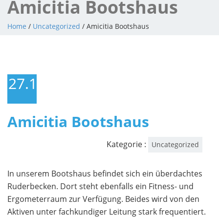
Amicitia Bootshaus
Home
/
Uncategorized
/ Amicitia Bootshaus
27.10.2008
Amicitia Bootshaus
Kategorie :
Uncategorized
In unserem Bootshaus befindet sich ein überdachtes
Ruderbecken. Dort steht ebenfalls ein Fitness- und
Ergometerraum zur Verfügung. Beides wird von den
Aktiven unter fachkundiger Leitung stark frequentiert.