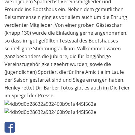
wie in jedem Spätherbst Vereinsmitglieder und
Freunde ins Bootshaus ein. Neben dem gemütlichen
Beisammensein ging es vor allem auch um die Ehrung
verdienter Mitglieder. Von einer großen Gästeschar
(knapp 130) wurde die Einladung gerne angenommen,
so dass im gut gefüllten Festsaal des Bootshauses
schnell gute Stimmung aufkam. Willkommen waren
ganz besonders die Jubilare, die für langjährige
Vereinszugehörigkeit geehrt wurden, sowie die
(jugendlichen) Sportler, die für Ihre Amicitia im Laufe
der Saison gestartet sind und Siege errungen haben.
Henley rettet Dr. Barber Fotos gibt es auch im Die Feier
im Spiegel der Presse: