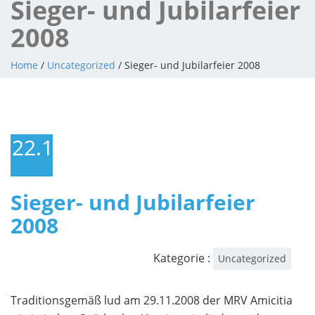
Sieger- und Jubilarfeier
2008
Home
/
Uncategorized
/ Sieger- und Jubilarfeier 2008
22.11.2008
Sieger- und Jubilarfeier
2008
Kategorie :
Uncategorized
Traditionsgemäß lud am 29.11.2008 der MRV Amicitia