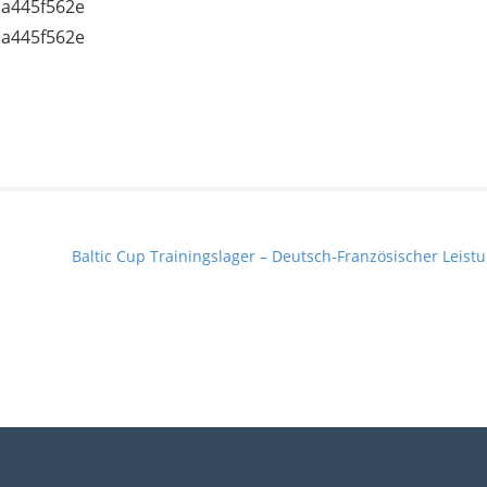
Baltic Cup Trainingslager – Deutsch-Französischer Lei