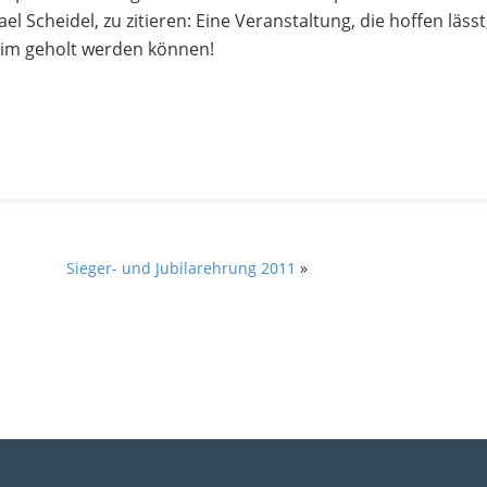
 Scheidel, zu zitieren: Eine Veranstaltung, die hoffen läss
im geholt werden können!
Sieger- und Jubilarehrung 2011
»