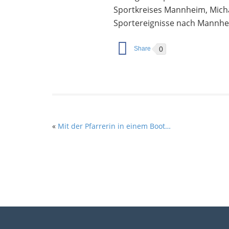
Sportkreises Mannheim, Michael
Sportereignisse nach Mannhe
0
«
Mit der Pfarrerin in einem Boot…