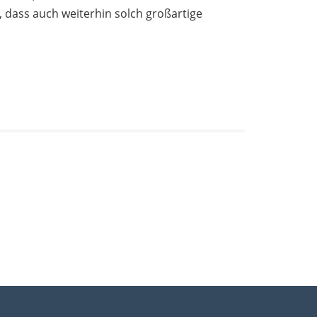
t, dass auch weiterhin solch großartige