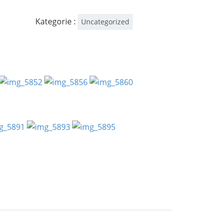
Kategorie :
Uncategorized