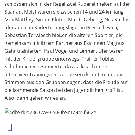
schlossen sich in der Regel zwei Rudereinheiten auf der
Saar an. Meist waren sie zwischen 14 und 24 km lang.
Max Matthey, Simon Klüter, Moritz Gehring, Nils Kocher
(der auch im Kadertrainingslager in Breisach war),
Sebastian Terwiesch hießen die älteren Sportler, die
gemeinsam mit ihrem Partner aus Esslingen Magnus
Gähr trainierten. Paul Vogel und Lennart Ufer waren
mit der Kindergruppe unterwegs. Trainer Tobias
Schuhmacher resümierte, dass alle sich in der
intensiven Trainingszeit verbessern konnten und die
Stimmen aus den Gruppen sagen, dass die Freude auf
die kommende Saison bei den Jugendlichen groß ist.
Also  dann gehen wir es an.