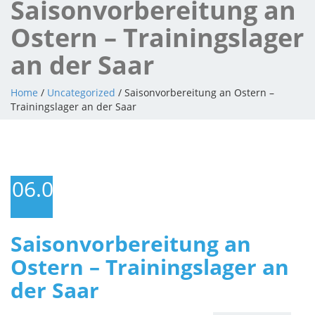
Saisonvorbereitung an
Ostern – Trainingslager
an der Saar
Home
/
Uncategorized
/ Saisonvorbereitung an Ostern –
Trainingslager an der Saar
06.04.2013
Saisonvorbereitung an
Ostern – Trainingslager an
der Saar