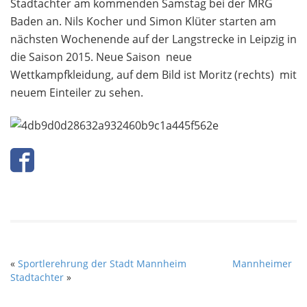
Stadtachter am kommenden Samstag bei der MRG
Baden an. Nils Kocher und Simon Klüter starten am
nächsten Wochenende auf der Langstrecke in Leipzig in
die Saison 2015. Neue Saison  neue
Wettkampfkleidung, auf dem Bild ist Moritz (rechts) mit
neuem Einteiler zu sehen.
«
Sportlerehrung der Stadt Mannheim
Mannheimer
Stadtachter
»