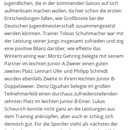
Jugendlichen, die in der kommenden Saison auf sich
aufmerksam machen wollen, da hier schon die ersten
Entscheidungen fallen, wie Großboote bei der
Deutschen Jugendmeisterschaft zusammengesetzt
werden könnten. Trainer Tobias Schuhmacher war mit
der Leistung seiner Jungs insgesamt zufrieden und zog
eine positive Bilanz darüber, wie effektiv das
Wintertraining war: Moritz Gehring belegte mit seinem
Partner im leichten Junior-A-Zweier einen guten
zweiten Platz. Lennart Ufer und Philipp Schmidt
wurden ebenfalls Zweite in ihrem leichten Junior-B-
Doppelzweier. Deniz Oguzhan belegte im großen
Teilnehmerfeld einen durchaus zufriedenstellenden
zehnten Platz im leichten Junior-B-Einer. Lukas
Scheurich konnte nicht ganz an die Leistungen aus
dem Training anknüpfen, aber auch er schlug sich
dennoch gut. Für die Sportler steht als nächstes der