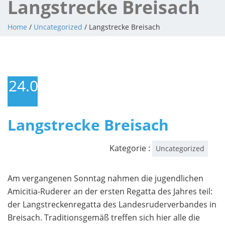
Langstrecke Breisach
Home
/
Uncategorized
/ Langstrecke Breisach
24.03.2015
Langstrecke Breisach
Kategorie :
Uncategorized
Am vergangenen Sonntag nahmen die jugendlichen
Amicitia-Ruderer an der ersten Regatta des Jahres teil:
der Langstreckenregatta des Landesruderverbandes in
Breisach. Traditionsgemäß treffen sich hier alle die