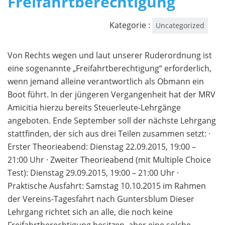
Freifahrtberechtigung
Kategorie :
Uncategorized
Von Rechts wegen und laut unserer Ruderordnung ist
eine sogenannte „Freifahrtberechtigung“ erforderlich,
wenn jemand alleine verantwortlich als Obmann ein
Boot führt. In der jüngeren Vergangenheit hat der MRV
Amicitia hierzu bereits Steuerleute-Lehrgänge
angeboten. Ende September soll der nächste Lehrgang
stattfinden, der sich aus drei Teilen zusammen setzt: ·
Erster Theorieabend: Dienstag 22.09.2015, 19:00 –
21:00 Uhr · Zweiter Theorieabend (mit Multiple Choice
Test): Dienstag 29.09.2015, 19:00 – 21:00 Uhr ·
Praktische Ausfahrt: Samstag 10.10.2015 im Rahmen
der Vereins-Tagesfahrt nach Guntersblum Dieser
Lehrgang richtet sich an alle, die noch keine