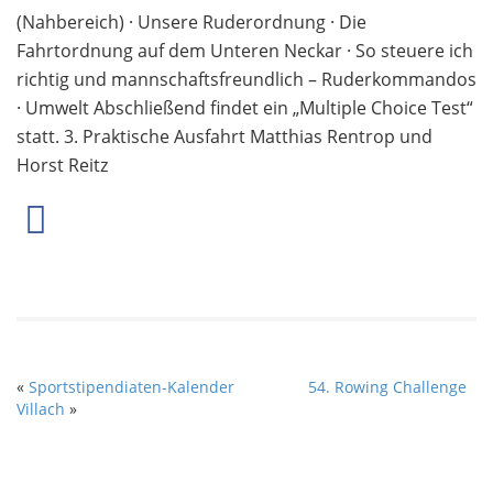
(Nahbereich) · Unsere Ruderordnung · Die
Fahrtordnung auf dem Unteren Neckar · So steuere ich
richtig und mannschaftsfreundlich – Ruderkommandos
· Umwelt Abschließend findet ein „Multiple Choice Test“
statt. 3. Praktische Ausfahrt Matthias Rentrop und
Horst Reitz
«
Sportstipendiaten-Kalender
54. Rowing Challenge
Villach
»