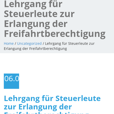
Lehrgang für
Steuerleute zur
Erlangung der
Freifahrtberechtigung
Home
/
Uncategorized
/ Lehrgang für Steuerleute zur
Erlangung der Freifahrtberechtigung
06.09.2015
Lehrgang für Steuerleute
zur Erlangung der