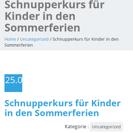
Schnupperkurs für
Kinder in den
Sommerferien
Home
/
Uncategorized
/ Schnupperkurs für Kinder in den
Sommerferien
25.06.2019
Schnupperkurs für Kinder
in den Sommerferien
Kategorie :
Uncategorized