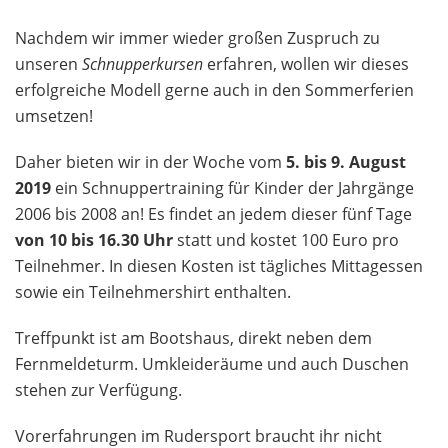
Nachdem wir immer wieder großen Zuspruch zu
unseren
Schnupperkursen
erfahren, wollen wir dieses
erfolgreiche Modell gerne auch in den Sommerferien
umsetzen!
Daher bieten wir in der Woche vom
5. bis 9. August
2019
ein Schnuppertraining für Kinder der Jahrgänge
2006 bis 2008 an! Es findet an jedem dieser fünf Tage
von 10 bis 16.30 Uhr
statt und kostet 100 Euro pro
Teilnehmer. In diesen Kosten ist tägliches Mittagessen
sowie ein Teilnehmershirt enthalten.
Treffpunkt ist am Bootshaus, direkt neben dem
Fernmeldeturm. Umkleideräume und auch Duschen
stehen zur Verfügung.
Vorerfahrungen im Rudersport braucht ihr nicht