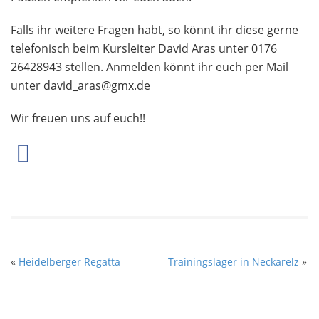
Falls ihr weitere Fragen habt, so könnt ihr diese gerne
telefonisch beim Kursleiter David Aras unter
0176
26428943 stellen
. Anmelden könnt ihr euch per Mail
unter
david_aras@gmx.de
Wir freuen uns auf euch!!
«
Heidelberger Regatta
Trainingslager in Neckarelz
»