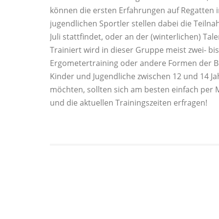
können die ersten Erfahrungen auf Regatte
jugendlichen Sportler stellen dabei die Teil
Juli stattfindet, oder an der (winterlichen) T
Trainiert wird in dieser Gruppe meist zwei- b
Ergometertraining oder andere Formen der 
Kinder und Jugendliche zwischen 12 und 14 J
möchten, sollten sich am besten einfach per 
und die aktuellen Trainingszeiten erfragen!