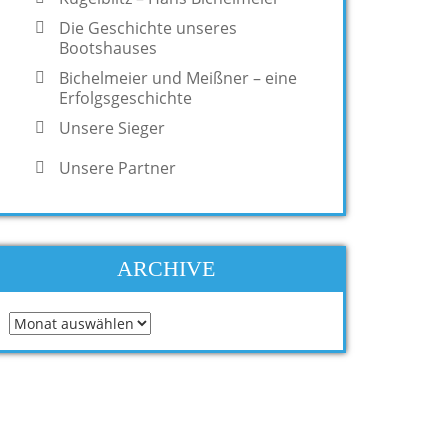
Die Geschichte unseres
Bootshauses
Bichelmeier und Meißner – eine
Erfolgsgeschichte
Unsere Sieger
Unsere Partner
ARCHIVE