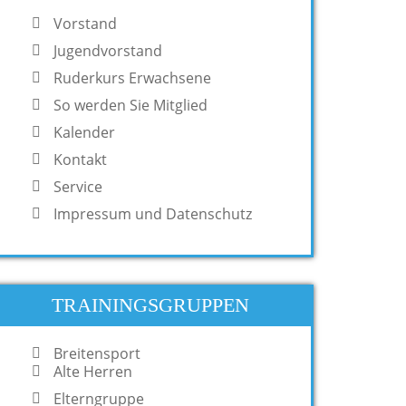
Vorstand
Jugendvorstand
Ruderkurs Erwachsene
So werden Sie Mitglied
Kalender
Kontakt
Service
Impressum und Datenschutz
TRAININGSGRUPPEN
Breitensport
Alte Herren
Elterngruppe