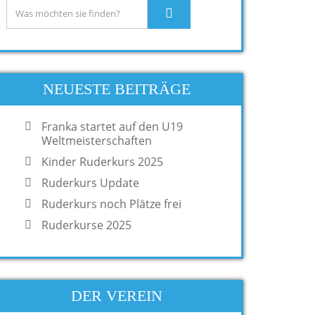
NEUESTE BEITRÄGE
Franka startet auf den U19
Weltmeisterschaften
Kinder Ruderkurs 2025
Ruderkurs Update
Ruderkurs noch Plätze frei
Ruderkurse 2025
DER VEREIN