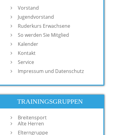
Vorstand
Jugendvorstand
Ruderkurs Erwachsene
So werden Sie Mitglied
Kalender
Kontakt
Service
Impressum und Datenschutz
TRAININGSGRUPPEN
Breitensport
Alte Herren
Elterngruppe