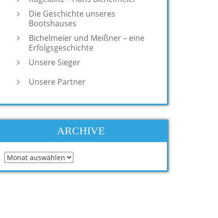
Die Geschichte unseres
Bootshauses
Bichelmeier und Meißner – eine
Erfolgsgeschichte
Unsere Sieger
Unsere Partner
ARCHIVE