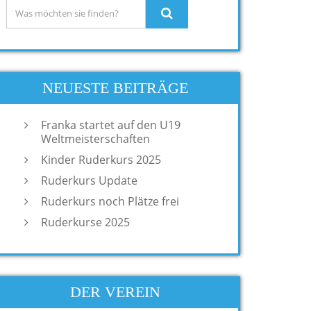
NEUESTE BEITRÄGE
Franka startet auf den U19
Weltmeisterschaften
Kinder Ruderkurs 2025
Ruderkurs Update
Ruderkurs noch Plätze frei
Ruderkurse 2025
DER VEREIN