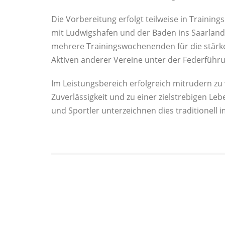
Die Vorbereitung erfolgt teilweise in Trainin
mit Ludwigshafen und der Baden ins Saarland
mehrere Trainingswochenenden für die stärker
Aktiven anderer Vereine unter der Federführ
Im Leistungsbereich erfolgreich mitrudern zu 
Zuverlässigkeit und zu einer zielstrebigen Le
und Sportler unterzeichnen dies traditionell 