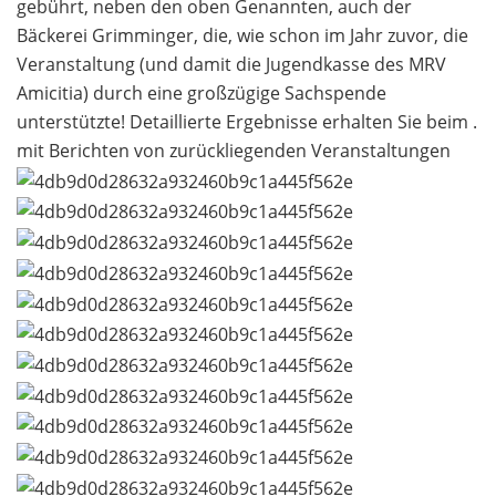
gebührt, neben den oben Genannten, auch der
Bäckerei Grimminger, die, wie schon im Jahr zuvor, die
Veranstaltung (und damit die Jugendkasse des MRV
Amicitia) durch eine großzügige Sachspende
unterstützte! Detaillierte Ergebnisse erhalten Sie beim .
mit Berichten von zurückliegenden Veranstaltungen