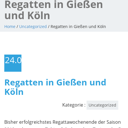
Regatten in Gießen
und Köln
Home
/
Uncategorized
/ Regatten in Gießen und Köln
24.05.2010
Regatten in Gießen und
Köln
Kategorie :
Uncategorized
Bisher erfolgreichstes Regattawochenende der Saison