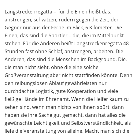
Langstreckenregatta –  für die Einen heißt das:
anstrengen, schwitzen, rudern gegen die Zeit, den
Gegner nur aus der Ferne im Blick, 6 Kilometer. Die
Einen, das sind die Sportler – die, die im Mittelpunkt
stehen. Für die Anderen heißt Langstreckenregatta 48
Stunden fast ohne Schlaf, anstrengen, arbeiten. Die
Anderen, das sind die Menschen im Background. Die,
die man nicht sieht, ohne die eine solche
Großveranstaltung aber nicht stattfinden könnte. Denn
den reibungslosen Ablauf gewährleisten nur
durchdachte Logistik, gute Kooperation und viele
fleißige Hände im Ehrenamt. Wenn die Helfer kaum zu
sehen sind, wenn man nichts von ihnen spürt  dann
haben sie ihre Sache gut gemacht, dann hat alles die
gewünschte Leichtigkeit und Selbstverständlichkeit, als
liefe die Veranstaltung von alleine. Macht man sich die