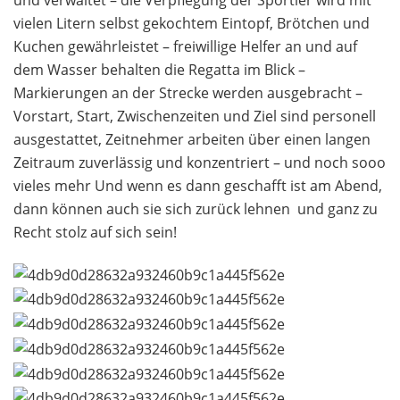
und verwaltet – die Verpflegung der Sportler wird mit
vielen Litern selbst gekochtem Eintopf, Brötchen und
Kuchen gewährleistet – freiwillige Helfer an und auf
dem Wasser behalten die Regatta im Blick –
Markierungen an der Strecke werden ausgebracht –
Vorstart, Start, Zwischenzeiten und Ziel sind personell
ausgestattet, Zeitnehmer arbeiten über einen langen
Zeitraum zuverlässig und konzentriert – und noch sooo
vieles mehr Und wenn es dann geschafft ist am Abend,
dann können auch sie sich zurück lehnen  und ganz zu
Recht stolz auf sich sein!