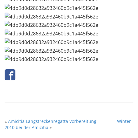
«
Amicitia Langstreckenregatta Vorbereitung
Winter
2010 bei der Amicitia
»