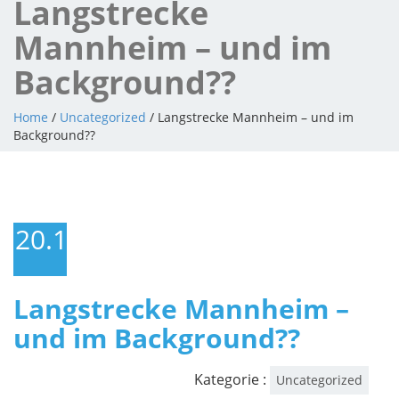
Langstrecke
Mannheim – und im
Background??
Home
/
Uncategorized
/ Langstrecke Mannheim – und im
Background??
20.11.2010
Langstrecke Mannheim –
und im Background??
Kategorie :
Uncategorized