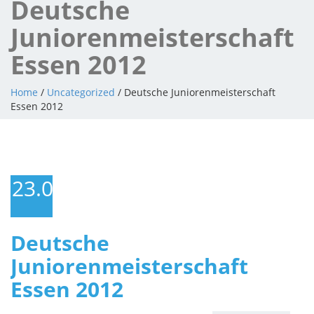
Deutsche
Juniorenmeisterschaft
Essen 2012
Home
/
Uncategorized
/ Deutsche Juniorenmeisterschaft
Essen 2012
23.06.2012
Deutsche
Juniorenmeisterschaft
Essen 2012