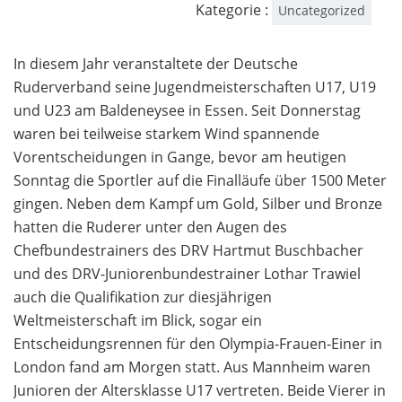
Kategorie :
Uncategorized
In diesem Jahr veranstaltete der Deutsche
Ruderverband seine Jugendmeisterschaften U17, U19
und U23 am Baldeneysee in Essen. Seit Donnerstag
waren bei teilweise starkem Wind spannende
Vorentscheidungen in Gange, bevor am heutigen
Sonntag die Sportler auf die Finalläufe über 1500 Meter
gingen. Neben dem Kampf um Gold, Silber und Bronze
hatten die Ruderer unter den Augen des
Chefbundestrainers des DRV Hartmut Buschbacher
und des DRV-Juniorenbundestrainer Lothar Trawiel
auch die Qualifikation zur diesjährigen
Weltmeisterschaft im Blick, sogar ein
Entscheidungsrennen für den Olympia-Frauen-Einer in
London fand am Morgen statt. Aus Mannheim waren
Junioren der Altersklasse U17 vertreten. Beide Vierer in