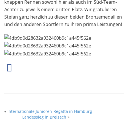
knappen Rennen sowohl hier als auch im Süd-Team-
Achter zu jeweils einem dritten Platz. Wir gratulieren
Stefan ganz herzlich zu diesen beiden Bronzemedaillen
und den anderen Sportlern zu ihren prima Leistungen!
«
Internationale Junioren-Regatta in Hamburg
Landessieg in Breisach
»