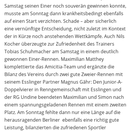
Samstag seinen Einer noch souverän gewinnen konnte,
musste am Sonntag dann krankheitsbedingt ebenfalls
auf einen Start verzichten. Schade – aber sicherlich
eine vernünftige Entscheidung, nicht zuletzt im Kontext
der in Kürze noch anstehenden Wettkämpfe. Auch Nils
Kocher überzeugte zur Zufriedenheit des Trainers
Tobias Schuhmacher am Samstag in einem deutlich
gewonnen Einer-Rennen. Maximilian Matthey
komplettierte das Amicitia-Team und ergänzte die
Bilanz des Vereins durch zwei gute Zweier-Rennen mit
seinem Esslinger Partner Magnus Gähr: Den Junior-A-
Doppelvierer in Renngemeinschaft mit Esslingen und
der RG Undine beendeten Maximilian und Simon nach
einem spannungsgeladenen Rennen mit einem zweiten
Platz. Am Sonntag fehlte dann nur eine Länge auf die
herausragenden Berliner  ebenfalls eine richtig gute
Leistung, bilanzierten die zufriedenen Sportler