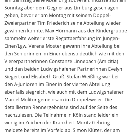
am Samstag seine Abteilung souverän, musste sich am
Sonntag aber dem Gegner aus Limburg geschlagen
geben, bevor er am Montag mit seinem Doppel-
Zweierpartner Tim Friederich seine Abteilung wieder
gewinnen konnte. Max Hörmann aus der Kindergruppe
sammelte weiter erste Regattaerfahrung im Jungen-
Einer/Lgw. Verena Moster gewann ihre Abteilung bei
den Seniorinnen im Einer ebenso deutlich wie mit den
Viererpartnerinnen Constanze Linnebach (Amicitia)
und den beiden Ludwigshafener Partnerinnen Evelyn
Siegert und Elisabeth Groß. Stefan Weißling war bei
den A-Junioren im Einer in der vierten Abteilung
ebenfalls siegreich, wie auch mit dem Ludwigshafener
Marcel Molitor gemeinsam im Doppelzweier. Die
detaillierten Rennergebnisse sind auf der Seite des
nachzulesen. Die Teilnahme in Köln stand leider ein
wenig im Zeichen der Krankheit. Moritz Gehring
meldete bereits im Vorfeld ab. Simon Klüter, der am