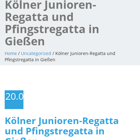
Kölner Junioren-
Regatta und
Pfingstregatta in
Gießen
Home
/
Uncategorized
/ Kölner Junioren-Regatta und
Pfingstregatta in Gießen
20.05.2013
Kölner Junioren-Regatta
und Pfingstregatta in