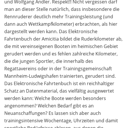
und Wolfgang Andler. Respekt!! Nicht vergessen darf
man an dieser Stelle natürlich, dass insbesondere die
Rennruderer deutlich mehr Trainingsleistung (und
dann auch Wettkampfkilometer) erbrachten, als hier
dargestellt werden kann. Das Elektronische
Fahrtenbuch der Amicitia bildet die Ruderkilometer ab,
die mit vereinseigenen Booten im heimischen Gebiet
gerudert werden und es fehlen zahlreiche Kilometer,
die die jungen Sportler, die innerhalb des
Regattavereins oder in der Trainingsgemeinschaft
Mannheim-Ludwigshafen trainierten, gerudert sind.
Das Elektronische Fahrtenbuch ist ein reichhaltiger
Schatz an Datenmaterial, das vielfältig ausgewertet
werden kann: Welche Boote werden besonders
angenommen? Welchen Bedarf gibt es an
Neuanschaffungen? Es lassen sich aber auch
trainingsintensive Wochentage, Uhrzeiten und damit