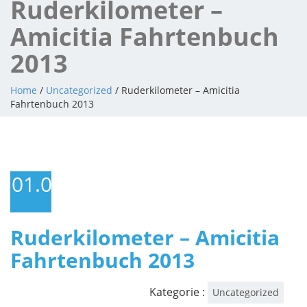
Ruderkilometer –
Amicitia Fahrtenbuch
2013
Home
/
Uncategorized
/ Ruderkilometer – Amicitia
Fahrtenbuch 2013
01.01.2014
Ruderkilometer – Amicitia
Fahrtenbuch 2013
Kategorie :
Uncategorized