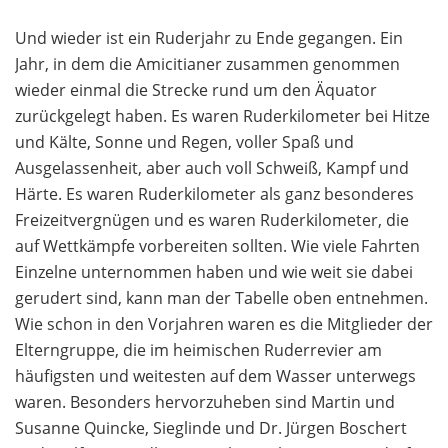
Und wieder ist ein Ruderjahr zu Ende gegangen. Ein
Jahr, in dem die Amicitianer zusammen genommen
wieder einmal die Strecke rund um den Äquator
zurückgelegt haben. Es waren Ruderkilometer bei Hitze
und Kälte, Sonne und Regen, voller Spaß und
Ausgelassenheit, aber auch voll Schweiß, Kampf und
Härte. Es waren Ruderkilometer als ganz besonderes
Freizeitvergnügen und es waren Ruderkilometer, die
auf Wettkämpfe vorbereiten sollten. Wie viele Fahrten
Einzelne unternommen haben und wie weit sie dabei
gerudert sind, kann man der Tabelle oben entnehmen.
Wie schon in den Vorjahren waren es die Mitglieder der
Elterngruppe, die im heimischen Ruderrevier am
häufigsten und weitesten auf dem Wasser unterwegs
waren. Besonders hervorzuheben sind Martin und
Susanne Quincke, Sieglinde und Dr. Jürgen Boschert