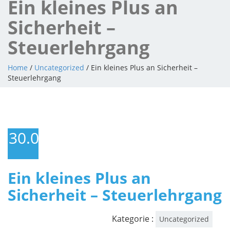
Ein kleines Plus an
Sicherheit –
Steuerlehrgang
Home
/
Uncategorized
/ Ein kleines Plus an Sicherheit –
Steuerlehrgang
30.04.2015
Ein kleines Plus an
Sicherheit – Steuerlehrgang
Kategorie :
Uncategorized