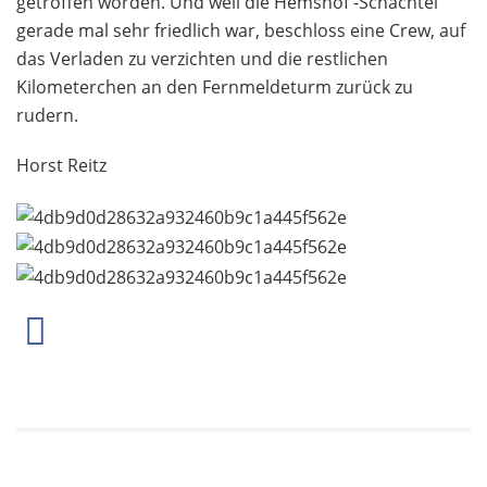
getroffen worden. Und weil die Hemshof -Schachtel
gerade mal sehr friedlich war, beschloss eine Crew, auf
das Verladen zu verzichten und die restlichen
Kilometerchen an den Fernmeldeturm zurück zu
rudern.
Horst Reitz