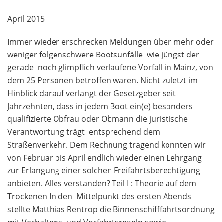
April 2015
Immer wieder erschrecken Meldungen über mehr oder
weniger folgenschwere Bootsunfälle  wie jüngst der
gerade noch glimpflich verlaufene Vorfall in Mainz, von
dem 25 Personen betroffen waren. Nicht zuletzt im
Hinblick darauf verlangt der Gesetzgeber seit
Jahrzehnten, dass in jedem Boot ein(e) besonders
qualifizierte Obfrau oder Obmann die juristische
Verantwortung trägt  entsprechend dem
Straßenverkehr. Dem Rechnung tragend konnten wir
von Februar bis April endlich wieder einen Lehrgang
zur Erlangung einer solchen Freifahrtsberechtigung
anbieten. Alles verstanden? Teil I : Theorie auf dem
Trockenen In den Mittelpunkt des ersten Abends
stellte Matthias Rentrop die Binnenschifffahrtsordnung