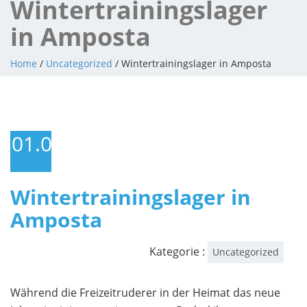
Wintertrainingslager
in Amposta
Home
/
Uncategorized
/ Wintertrainingslager in Amposta
01.01.2016
Wintertrainingslager in
Amposta
Kategorie :
Uncategorized
Während die Freizeitruderer in der Heimat das neue