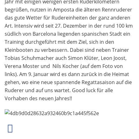
Jahr mit einigen wenigen ersten Ruderkilometern
begrüßen, nutzen in Amposta die älteren Rennruderer
das gute Wetter für Rudereinheiten der ganz anderen
Art. Intensiv wird seit 27. Dezember in der rund 100 km
südlich von Barcelona liegenden spanischen Stadt ein
Training durchgeführt mit dem Ziel, sich in den
Kleinbooten zu verbessern. Dabei sind neben Trainer
Tobias Schuhmacher auch Simon Klüter, Leon Joost,
Verena Moster und Nils Kocher (auf dem Foto von
links). Am 9. Januar wird es dann zurück in die Heimat
gehen, wo eine neue spannende Regattasaison auf die
Ruderer und auf uns wartet. Good luck für alle
Vorhaben des neuen Jahres!!