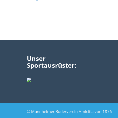
Unser
Sportausrüster:
© Mannheimer Ruderverein Amicitia von 1876