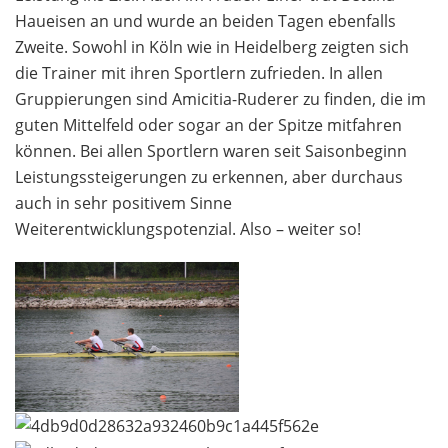
Haueisen an und wurde an beiden Tagen ebenfalls
Zweite. Sowohl in Köln wie in Heidelberg zeigten sich
die Trainer mit ihren Sportlern zufrieden. In allen
Gruppierungen sind Amicitia-Ruderer zu finden, die im
guten Mittelfeld oder sogar an der Spitze mitfahren
können. Bei allen Sportlern waren seit Saisonbeginn
Leistungssteigerungen zu erkennen, aber durchaus
auch in sehr positivem Sinne
Weiterentwicklungspotenzial. Also – weiter so!