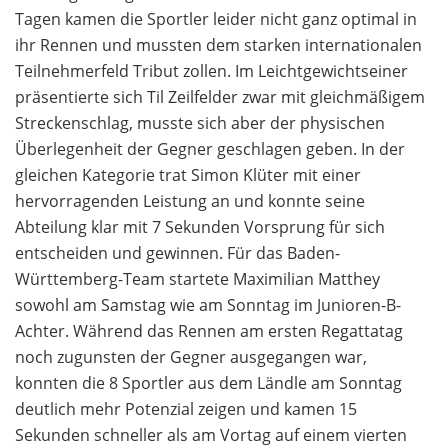
Tagen kamen die Sportler leider nicht ganz optimal in
ihr Rennen und mussten dem starken internationalen
Teilnehmerfeld Tribut zollen. Im Leichtgewichtseiner
präsentierte sich Til Zeilfelder zwar mit gleichmäßigem
Streckenschlag, musste sich aber der physischen
Überlegenheit der Gegner geschlagen geben. In der
gleichen Kategorie trat Simon Klüter mit einer
hervorragenden Leistung an und konnte seine
Abteilung klar mit 7 Sekunden Vorsprung für sich
entscheiden und gewinnen. Für das Baden-
Württemberg-Team startete Maximilian Matthey
sowohl am Samstag wie am Sonntag im Junioren-B-
Achter. Während das Rennen am ersten Regattatag
noch zugunsten der Gegner ausgegangen war,
konnten die 8 Sportler aus dem Ländle am Sonntag
deutlich mehr Potenzial zeigen und kamen 15
Sekunden schneller als am Vortag auf einem vierten