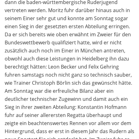
dann die baden-württembergische Ruderjugend
vertreten werden. Moritz fuhr darüber hinaus auch in
seinem Einer sehr gut und konnte am Sonntag sogar
einen Sieg in der gesetzten ersten Abteilung erringen.
Da er sich bereits wie oben erwähnt im Zweier für den
Bundeswettbewerb qualifiziert hatte, wird er nicht
zusätzlich auch noch im Einer in München antreten,
obwohl auch diese Leistungen in Heidelberg ihn dazu
berechtigt hätten: Leon Becker und Felix Gehring
fuhren samstags noch nicht ganz so technisch sauber,
wie Trainer Christoph Börlin sich das gewünscht hätte.
Am Sonntag war die erfreuliche Bilanz aber ein
deutlicher technischer Zugewinn und damit auch ein
Sieg in ihrer zweiten Abteilung: Konstantin Hofmann
fuhr auf seiner allerersten Regatta überhaupt und
zeigte ein beachtenswertes Rennen vor allem vor dem
Hintergrund, dass er erst in diesem Jahr das Rudern als