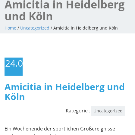
Amicitia in Heidelberg
und Köln
Home
/
Uncategorized
/ Amicitia in Heidelberg und Köln
24.05.2011
Amicitia in Heidelberg und
Köln
Kategorie :
Uncategorized
Ein Wochenende der sportlichen Großereignisse