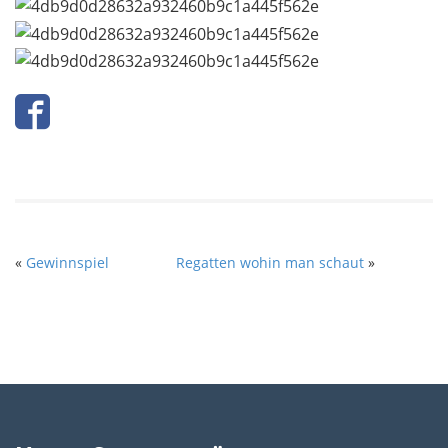
«
Gewinnspiel
Regatten wohin man schaut
»