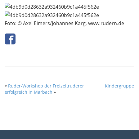
Foto: © Axel Eimers/Johannes Karg, www.rudern.de
«
Ruder-Workshop der Freizeitruderer
Kindergruppe
erfolgreich in Marbach
»