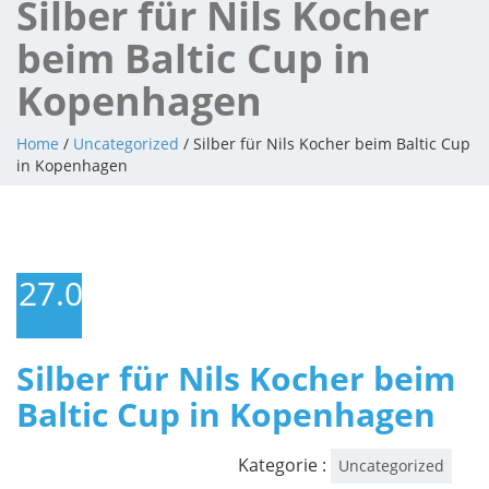
Silber für Nils Kocher
beim Baltic Cup in
Kopenhagen
Home
/
Uncategorized
/ Silber für Nils Kocher beim Baltic Cup
in Kopenhagen
27.09.2014
Silber für Nils Kocher beim
Baltic Cup in Kopenhagen
Kategorie :
Uncategorized